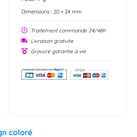
Dimensions : 20 × 24 mm
Traitement commande 24/48h
Livraison gratuite
Gravure garantie à vie
gn coloré