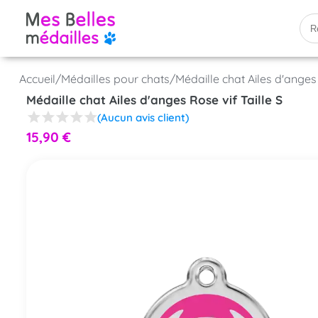
Accueil
/
Médailles pour chats
/
Médaille chat Ailes d'anges 
Médaille chat Ailes d'anges Rose vif Taille S
(Aucun avis client)
15,90
€