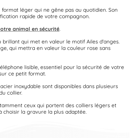
n format léger qui ne gêne pas au quotidien. Son
tification rapide de votre compagnon.
otre animal en sécurité
.
brillant qui met en valeur le motif Ailes d'anges.
ige, qui mettra en valeur la couleur rose sans
éphone lisible, essentiel pour la sécurité de votre
 sur ce petit format.
 acier inoxydable sont disponibles dans plusieurs
u collier.
otamment ceux qui portent des colliers légers et
à choisir la gravure la plus adaptée.