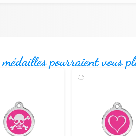
 médailles pourraient vous pl