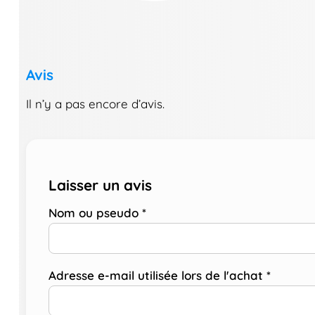
Avis
Il n’y a pas encore d’avis.
Laisser un avis
Nom ou pseudo
*
Adresse e-mail utilisée lors de l'achat
*