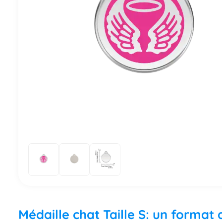
Médaille chat Taille S: un format