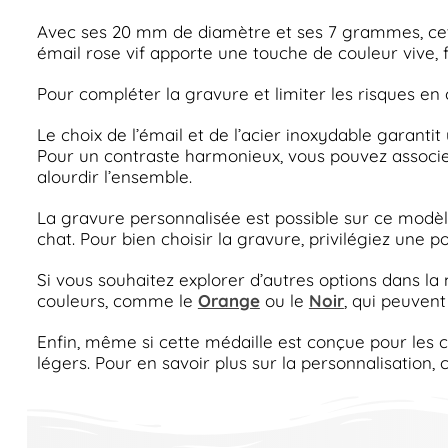
Avec ses 20 mm de diamètre et ses 7 grammes, cette
émail rose vif apporte une touche de couleur vive, f
Pour compléter la gravure et limiter les risques en
Le choix de l’émail et de l’acier inoxydable garanti
Pour un contraste harmonieux, vous pouvez associer 
alourdir l’ensemble.
La gravure personnalisée est possible sur ce modèle
chat. Pour bien choisir la gravure, privilégiez une pol
Si vous souhaitez explorer d’autres options dans la
couleurs, comme le
Orange
ou le
Noir
, qui peuvent
Enfin, même si cette médaille est conçue pour les ch
légers. Pour en savoir plus sur la personnalisation,