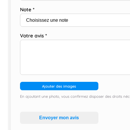
Note
*
Votre avis
*
Ajouter des images
En ajoutant une photo, vous confirmez disposer des droits néce
Envoyer mon avis