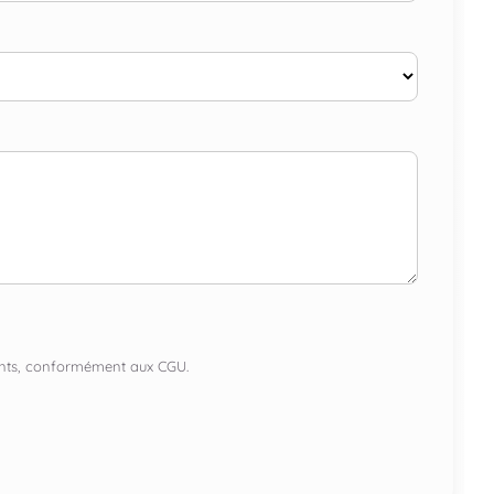
lients, conformément aux CGU.