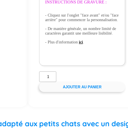
INSTRUCTIONS DE GRAVURE :
- Cliquez sur l'onglet "face avant" et/ou "face
arrière" pour commencer la personnalisation.
- De manière générale, un nombre limité de
caractères garantit une meilleure lisibilité.
- Plus d'information
ici
.
AJOUTER AU PANIER
 adapté aux petits chats avec un desi