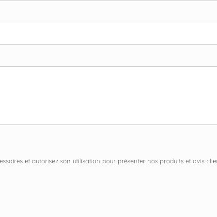
ssaires et autorisez son utilisation pour présenter nos produits et avis c