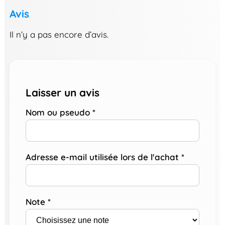
Avis
Il n’y a pas encore d’avis.
Laisser un avis
Nom ou pseudo
*
Adresse e-mail utilisée lors de l'achat
*
Note
*