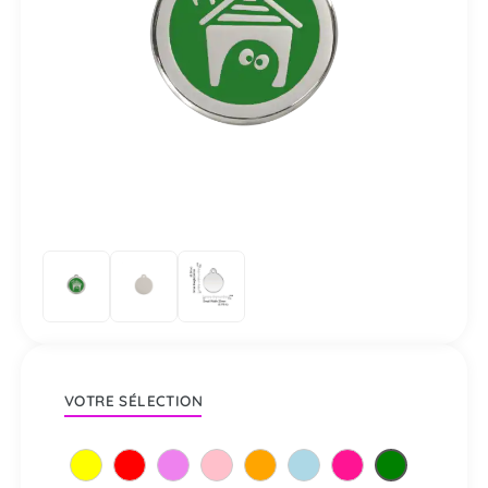
VOTRE SÉLECTION