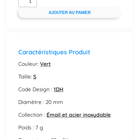
AJOUTER AU PANIER
Caractéristiques Produit
Couleur:
Vert
Taille:
S
Code Design :
1DH
Diamètre : 20 mm
Collection :
Émail et acier inoxydable
Poids : 7 g