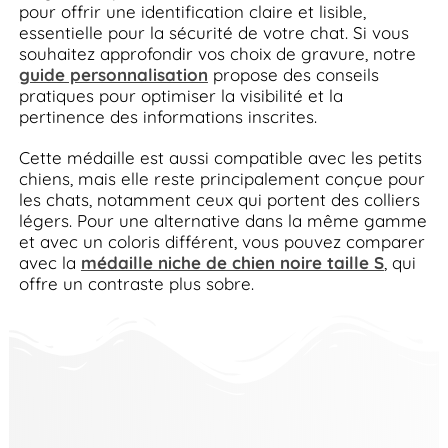
pour offrir une identification claire et lisible,
essentielle pour la sécurité de votre chat. Si vous
souhaitez approfondir vos choix de gravure, notre
guide personnalisation
propose des conseils
pratiques pour optimiser la visibilité et la
pertinence des informations inscrites.
Cette médaille est aussi compatible avec les petits
chiens, mais elle reste principalement conçue pour
les chats, notamment ceux qui portent des colliers
légers. Pour une alternative dans la même gamme
et avec un coloris différent, vous pouvez comparer
avec la
médaille niche de chien noire taille S
, qui
offre un contraste plus sobre.