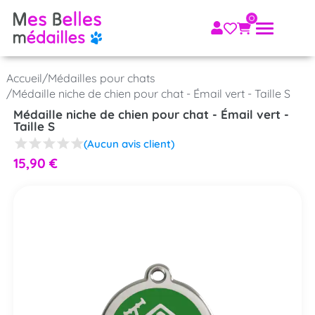
Accueil
/
Médailles pour chats
/
Médaille niche de chien pour chat - Émail vert - Taille S
Médaille niche de chien pour chat - Émail vert -
Taille S
(Aucun avis client)
15,90
€