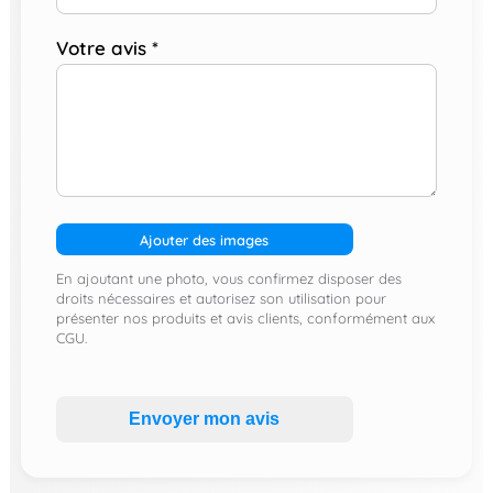
Votre avis
*
Ajouter des images
En ajoutant une photo, vous confirmez disposer des
droits nécessaires et autorisez son utilisation pour
présenter nos produits et avis clients, conformément aux
CGU.
Envoyer mon avis