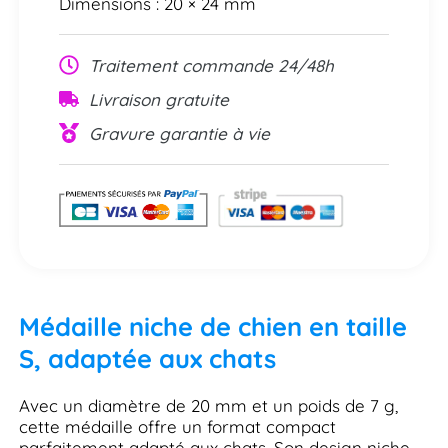
Dimensions : 20 × 24 mm
Traitement commande 24/48h
Livraison gratuite
Gravure garantie à vie
Médaille niche de chien en taille
S, adaptée aux chats
Avec un diamètre de 20 mm et un poids de 7 g,
cette médaille offre un format compact
parfaitement adapté aux chats. Son design niche