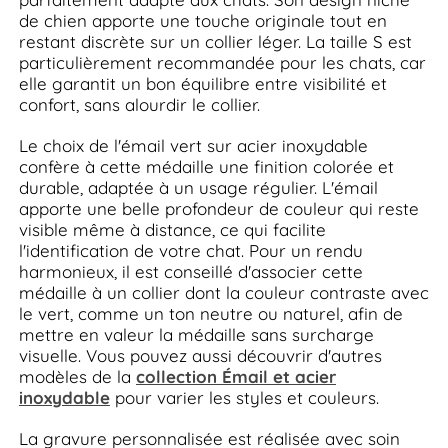
de chien apporte une touche originale tout en
restant discrète sur un collier léger. La taille S est
particulièrement recommandée pour les chats, car
elle garantit un bon équilibre entre visibilité et
confort, sans alourdir le collier.
Le choix de l'émail vert sur acier inoxydable
confère à cette médaille une finition colorée et
durable, adaptée à un usage régulier. L'émail
apporte une belle profondeur de couleur qui reste
visible même à distance, ce qui facilite
l'identification de votre chat. Pour un rendu
harmonieux, il est conseillé d'associer cette
médaille à un collier dont la couleur contraste avec
le vert, comme un ton neutre ou naturel, afin de
mettre en valeur la médaille sans surcharge
visuelle. Vous pouvez aussi découvrir d'autres
modèles de la
collection Émail et acier
inoxydable
pour varier les styles et couleurs.
La gravure personnalisée est réalisée avec soin