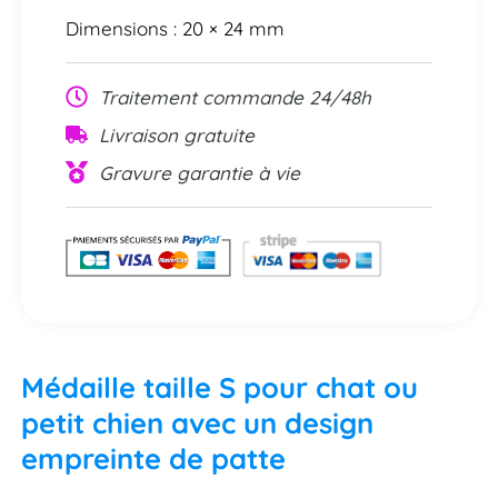
Dimensions : 20 × 24 mm
Traitement commande 24/48h
Livraison gratuite
Gravure garantie à vie
Médaille taille S pour chat ou
petit chien avec un design
empreinte de patte