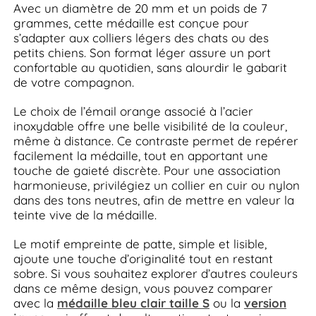
Avec un diamètre de 20 mm et un poids de 7
grammes, cette médaille est conçue pour
s’adapter aux colliers légers des chats ou des
petits chiens. Son format léger assure un port
confortable au quotidien, sans alourdir le gabarit
de votre compagnon.
Le choix de l’émail orange associé à l’acier
inoxydable offre une belle visibilité de la couleur,
même à distance. Ce contraste permet de repérer
facilement la médaille, tout en apportant une
touche de gaieté discrète. Pour une association
harmonieuse, privilégiez un collier en cuir ou nylon
dans des tons neutres, afin de mettre en valeur la
teinte vive de la médaille.
Le motif empreinte de patte, simple et lisible,
ajoute une touche d’originalité tout en restant
sobre. Si vous souhaitez explorer d’autres couleurs
dans ce même design, vous pouvez comparer
avec la
médaille bleu clair taille S
ou la
version