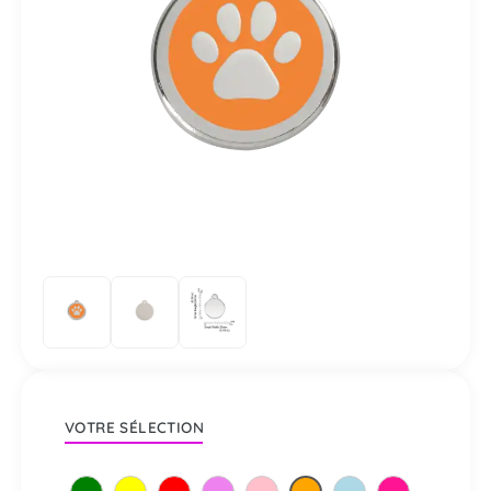
VOTRE SÉLECTION