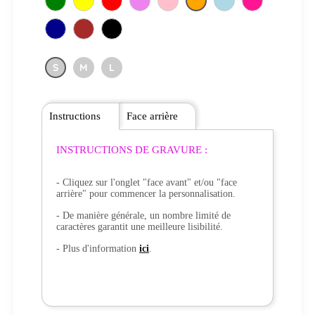
S
M
L
Instructions
Face arrière
INSTRUCTIONS DE GRAVURE :
- Cliquez sur l'onglet "face avant" et/ou "face
arrière" pour commencer la personnalisation.
- De manière générale, un nombre limité de
caractères garantit une meilleure lisibilité.
- Plus d'information
ici
.