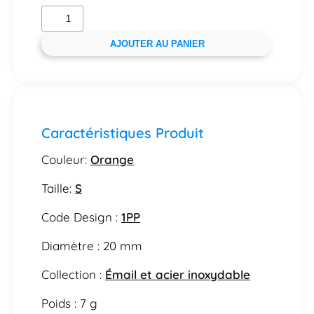
AJOUTER AU PANIER
Caractéristiques Produit
Couleur:
Orange
Taille:
S
Code Design :
1PP
Diamètre : 20 mm
Collection :
Émail et acier inoxydable
Poids : 7 g