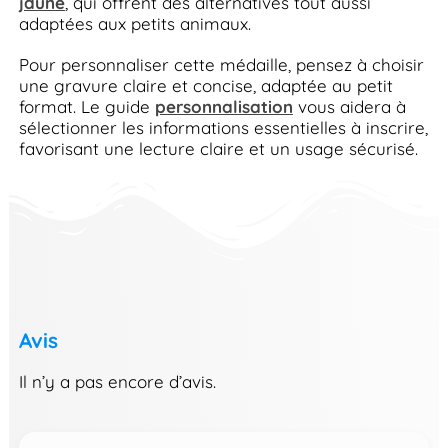
jaune
, qui offrent des alternatives tout aussi
adaptées aux petits animaux.
Pour personnaliser cette médaille, pensez à choisir
une gravure claire et concise, adaptée au petit
format. Le guide
personnalisation
vous aidera à
sélectionner les informations essentielles à inscrire,
favorisant une lecture claire et un usage sécurisé.
Avis
Il n’y a pas encore d’avis.