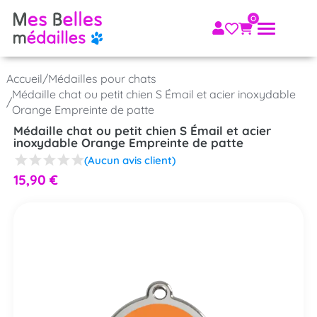
Accueil
/
Médailles pour chats
Médaille chat ou petit chien S Émail et acier inoxydable
/
Orange Empreinte de patte
Médaille chat ou petit chien S Émail et acier
inoxydable Orange Empreinte de patte
(Aucun avis client)
15,90
€