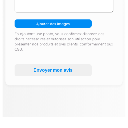
Ajouter des images
En ajoutant une photo, vous confirmez disposer des
droits nécessaires et autorisez son utilisation pour
présenter nos produits et avis clients, conformément aux
CGU.
Envoyer mon avis