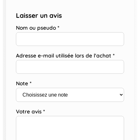
Laisser un avis
Nom ou pseudo
*
Adresse e-mail utilisée lors de l'achat
*
Note
*
Votre avis
*