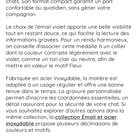
chats. Son format compact garantit un port
confortable au quotidien, sans gêner votre
compagnon.
Le choix de l’émail violet apporte une belle visibilité
tout en restant douce, ce qui facilite la lecture des
informations gravées. Pour un rendu harmonieux,
on conseille d’associer cette médaille à un collier
dont la couleur contraste légèrement avec le
violet, comme un ton clair ou neutre, afin de
mettre en valeur le motif Fleur.
Fabriquée en acier inoxydable, la matière est
adaptée à un usage régulier et offre une bonne
tenue dans le temps. La gravure personnalisée
permet d’inscrire les coordonnées essentielles, un
détail rassurant pour la sécurité de votre chat. Si
vous souhaitez explorer d’autres options dans la
même collection, la
collection Émail et acier
inoxydable
propose plusieurs déclinaisons de
couleurs et motifs.