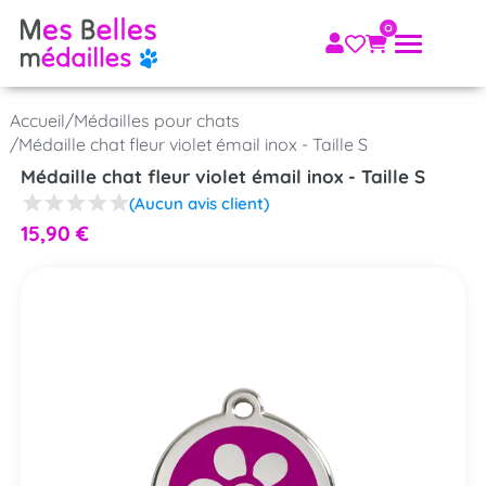
Accueil
/
Médailles pour chats
/
Médaille chat fleur violet émail inox - Taille S
Médaille chat fleur violet émail inox - Taille S
(Aucun avis client)
15,90
€