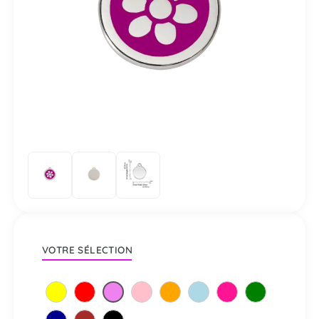
VOTRE SÉLECTION