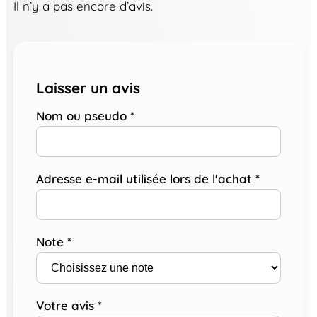
Il n’y a pas encore d’avis.
Laisser un avis
Nom ou pseudo
*
Adresse e-mail utilisée lors de l'achat
*
Note
*
Votre avis
*