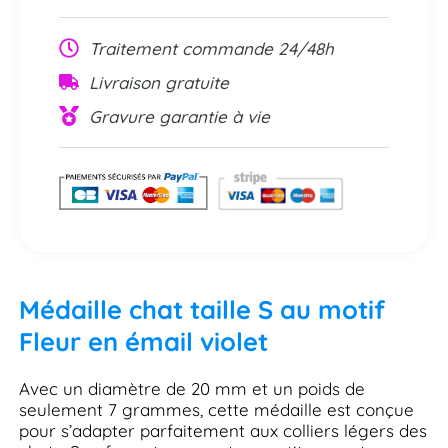
Traitement commande 24/48h
Livraison gratuite
Gravure garantie à vie
Médaille chat taille S au motif
Fleur en émail violet
Avec un diamètre de 20 mm et un poids de
seulement 7 grammes, cette médaille est conçue
pour s’adapter parfaitement aux colliers légers des