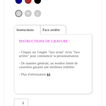
S
M
L
Instructions
Face arrière
INSTRUCTIONS DE GRAVURE :
- Cliquez sur l'onglet "face avant" et/ou "face
arrière" pour commencer la personnalisation.
- De manière générale, un nombre limité de
caractères garantit une meilleure lisibilité.
- Plus d'information
ici
.