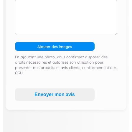
Ajouter des images
En ajoutant une photo, vous confirmez disposer des
droits nécessaires et autorisez son utilisation pour
présenter nos produits et avis clients, conformément aux
CGU.
Envoyer mon avis