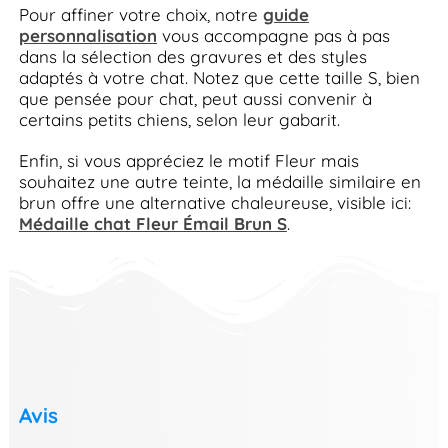
Pour affiner votre choix, notre
guide
personnalisation
vous accompagne pas à pas
dans la sélection des gravures et des styles
adaptés à votre chat. Notez que cette taille S, bien
que pensée pour chat, peut aussi convenir à
certains petits chiens, selon leur gabarit.
Enfin, si vous appréciez le motif Fleur mais
souhaitez une autre teinte, la médaille similaire en
brun offre une alternative chaleureuse, visible ici:
Médaille chat Fleur Émail Brun S
.
Avis