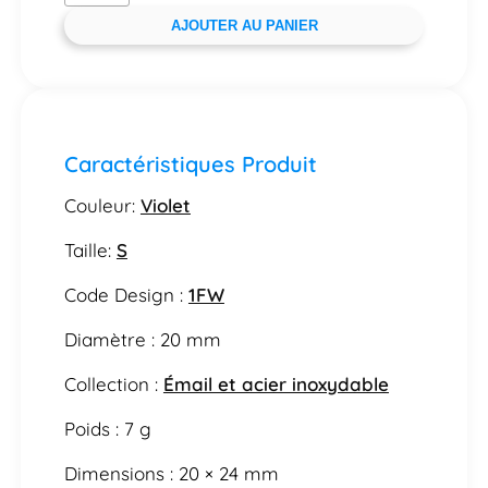
AJOUTER AU PANIER
Caractéristiques Produit
Couleur:
Violet
Taille:
S
Code Design :
1FW
Diamètre : 20 mm
Collection :
Émail et acier inoxydable
Poids : 7 g
Dimensions : 20 × 24 mm