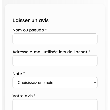
Laisser un avis
Nom ou pseudo
*
Adresse e-mail utilisée lors de l'achat
*
Note
*
Votre avis
*