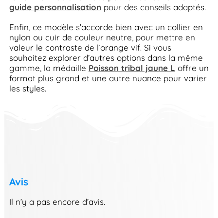
guide personnalisation
pour des conseils adaptés.
Enfin, ce modèle s’accorde bien avec un collier en
nylon ou cuir de couleur neutre, pour mettre en
valeur le contraste de l’orange vif. Si vous
souhaitez explorer d’autres options dans la même
gamme, la médaille
Poisson tribal jaune L
offre un
format plus grand et une autre nuance pour varier
les styles.
Avis
Il n’y a pas encore d’avis.