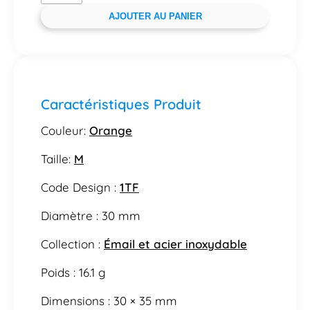
AJOUTER AU PANIER
Caractéristiques Produit
Couleur:
Orange
Taille:
M
Code Design :
1TF
Diamètre : 30 mm
Collection :
Émail et acier inoxydable
Poids : 16.1 g
Dimensions : 30 × 35 mm