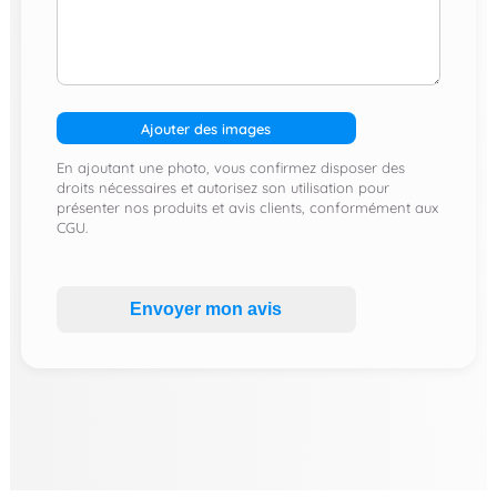
Ajouter des images
En ajoutant une photo, vous confirmez disposer des
droits nécessaires et autorisez son utilisation pour
présenter nos produits et avis clients, conformément aux
CGU.
Envoyer mon avis