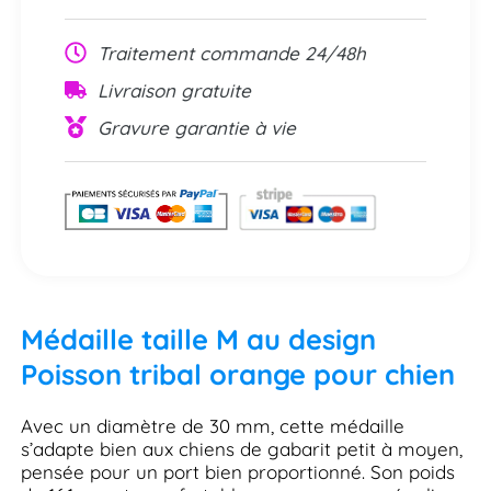
Traitement commande 24/48h
Livraison gratuite
Gravure garantie à vie
Médaille taille M au design
Poisson tribal orange pour chien
Avec un diamètre de 30 mm, cette médaille
s’adapte bien aux chiens de gabarit petit à moyen,
pensée pour un port bien proportionné. Son poids