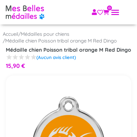
Accueil
/
Médailles pour chiens
/
Médaille chien Poisson tribal orange M Red Dingo
Médaille chien Poisson tribal orange M Red Dingo
(Aucun avis client)
15,90
€