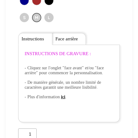
S
M
L
Instructions
Face arrière
INSTRUCTIONS DE GRAVURE :
- Cliquez sur l'onglet "face avant" et/ou "face
arrière" pour commencer la personnalisation.
- De manière générale, un nombre limité de
caractères garantit une meilleure lisibilité.
- Plus d'information
ici
.