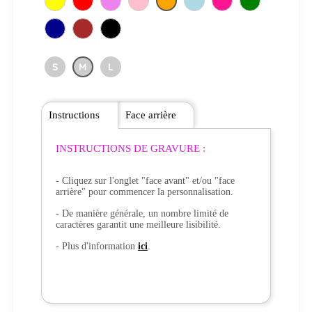
S
M
L
Instructions
Face arrière
INSTRUCTIONS DE GRAVURE :
- Cliquez sur l'onglet "face avant" et/ou "face
arrière" pour commencer la personnalisation.
- De manière générale, un nombre limité de
caractères garantit une meilleure lisibilité.
- Plus d'information
ici
.