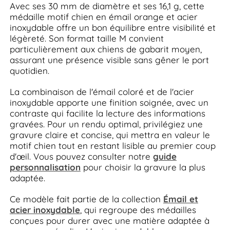
Avec ses 30 mm de diamètre et ses 16,1 g, cette
médaille motif chien en émail orange et acier
inoxydable offre un bon équilibre entre visibilité et
légèreté. Son format taille M convient
particulièrement aux chiens de gabarit moyen,
assurant une présence visible sans gêner le port
quotidien.
La combinaison de l'émail coloré et de l'acier
inoxydable apporte une finition soignée, avec un
contraste qui facilite la lecture des informations
gravées. Pour un rendu optimal, privilégiez une
gravure claire et concise, qui mettra en valeur le
motif chien tout en restant lisible au premier coup
d'œil. Vous pouvez consulter notre
guide
personnalisation
pour choisir la gravure la plus
adaptée.
Ce modèle fait partie de la collection
Émail et
acier inoxydable
, qui regroupe des médailles
conçues pour durer avec une matière adaptée à