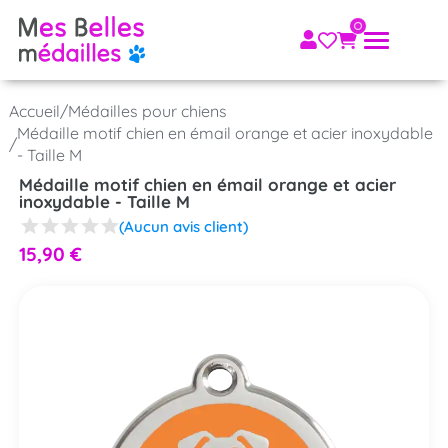
Accueil
/
Médailles pour chiens
Médaille motif chien en émail orange et acier inoxydable
/
- Taille M
Médaille motif chien en émail orange et acier
inoxydable - Taille M
(Aucun avis client)
15,90
€