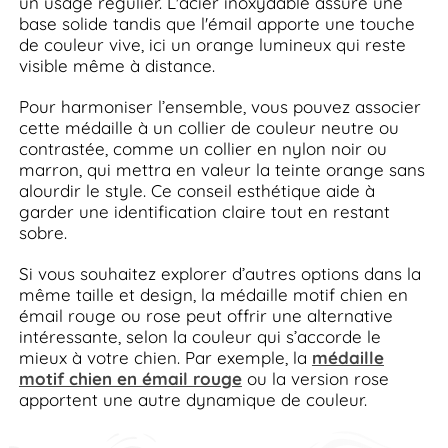
un usage régulier. L'acier inoxydable assure une
base solide tandis que l'émail apporte une touche
de couleur vive, ici un orange lumineux qui reste
visible même à distance.
Pour harmoniser l’ensemble, vous pouvez associer
cette médaille à un collier de couleur neutre ou
contrastée, comme un collier en nylon noir ou
marron, qui mettra en valeur la teinte orange sans
alourdir le style. Ce conseil esthétique aide à
garder une identification claire tout en restant
sobre.
Si vous souhaitez explorer d’autres options dans la
même taille et design, la médaille motif chien en
émail rouge ou rose peut offrir une alternative
intéressante, selon la couleur qui s’accorde le
mieux à votre chien. Par exemple, la
médaille
motif chien en émail rouge
ou la version rose
apportent une autre dynamique de couleur.