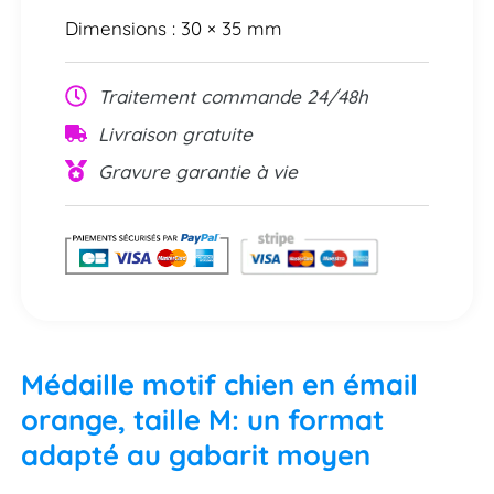
Dimensions : 30 × 35 mm
Traitement commande 24/48h
Livraison gratuite
Gravure garantie à vie
Médaille motif chien en émail
orange, taille M: un format
adapté au gabarit moyen