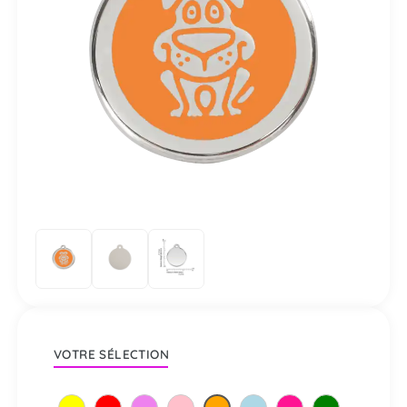
VOTRE SÉLECTION