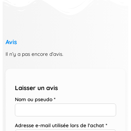
Avis
Il n’y a pas encore d’avis.
Laisser un avis
Nom ou pseudo
*
Adresse e-mail utilisée lors de l'achat
*