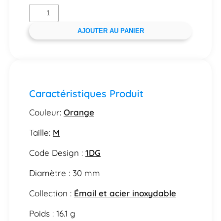
AJOUTER AU PANIER
Caractéristiques Produit
Couleur:
Orange
Taille:
M
Code Design :
1DG
Diamètre : 30 mm
Collection :
Émail et acier inoxydable
Poids : 16.1 g