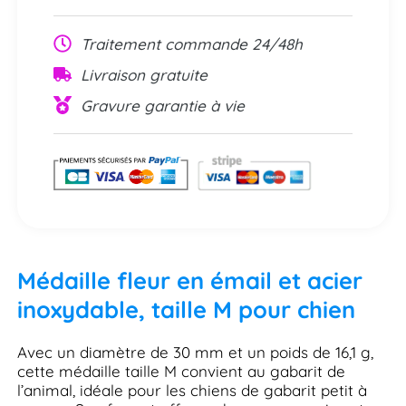
Traitement commande 24/48h
Livraison gratuite
Gravure garantie à vie
Médaille fleur en émail et acier
inoxydable, taille M pour chien
Avec un diamètre de 30 mm et un poids de 16,1 g,
cette médaille taille M convient au gabarit de
l’animal, idéale pour les chiens de gabarit petit à