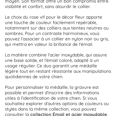
moyen. Son format offre un bon compromis entre
visibilité et confort, sans alourdir le collier.
Le choix du rose vif pour le décor fleur apporte
une touche de couleur facilement repérable,
notamment sur des colliers aux teintes neutres ou
sombres. Pour un contraste harmonieux, vous
pouvez l’associer à un collier en nylon noir ou gris,
qui mettra en valeur la brillance de l’émail.
La matière combine l’acier inoxydable, qui assure
une base solide, et l’émail coloré, adapté à un
usage régulier. Ce duo garantit une médaille
légère tout en restant résistante aux manipulations
quotidiennes de votre chien.
Pour personnaliser la médaille, la gravure est
possible et permet d’inscrire des informations
utiles à l’identification de votre chien. Si vous
souhaitez explorer d’autres options de couleurs ou
styles dans la même collection, vous pouvez
consulter la
collection Émail et acier inoxydable
.