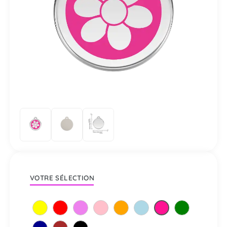
VOTRE SÉLECTION