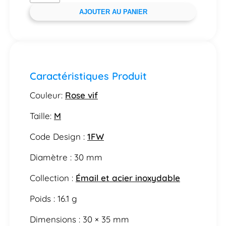
AJOUTER AU PANIER
Caractéristiques Produit
Couleur:
Rose vif
Taille:
M
Code Design :
1FW
Diamètre : 30 mm
Collection :
Émail et acier inoxydable
Poids : 16.1 g
Dimensions : 30 × 35 mm