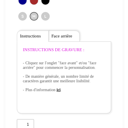
S
M
L
Instructions
Face arrière
INSTRUCTIONS DE GRAVURE :
- Cliquez sur l'onglet "face avant" et/ou "face
arrière" pour commencer la personnalisation.
- De manière générale, un nombre limité de
caractères garantit une meilleure lisibilité.
- Plus d'information
ici
.