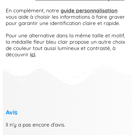
En complément, notre
guide personnalisation
vous aide à choisir les informations à faire graver
pour garantir une identification claire et rapide.
Pour une alternative dans la même taille et motif,
la médaille fleur bleu clair propose un autre choix
de couleur tout aussi lumineux et contrasté, à
découvrir
ici
.
Avis
Il n’y a pas encore d’avis.