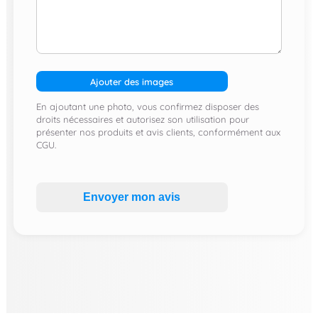
Ajouter des images
En ajoutant une photo, vous confirmez disposer des
droits nécessaires et autorisez son utilisation pour
présenter nos produits et avis clients, conformément aux
CGU.
Envoyer mon avis