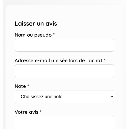
Laisser un avis
Nom ou pseudo
*
Adresse e-mail utilisée lors de l'achat
*
Note
*
Votre avis
*